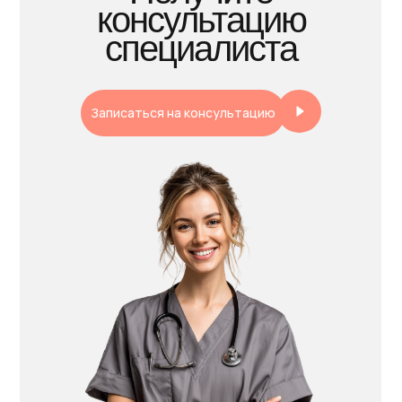
консультацию
специалиста
Записаться на консультацию