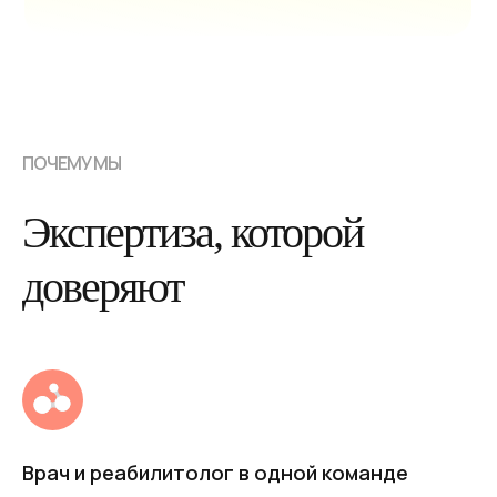
Разработка: Lucky-Leads
ПОЧЕМУ МЫ
Экспертиза, которой
доверяют
Врач и реабилитолог в одной команде