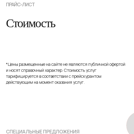
ПРАЙС-ЛИСТ
Стоимость
*Цены размещенные на сайте не являются публичной офертой
и носят справочный характер. Стоимость услуг
тарифицируется в соответствии с прейскурантом
действующим на момент оказания услуг.
СПЕЦИАЛЬНЫЕ ПРЕДЛОЖЕНИЯ