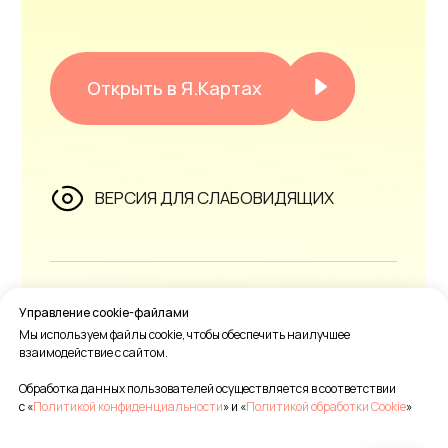
Управление cookie-файлами
Мы используем файлы cookie, чтобы обеспечить наилучшее
взаимодействие с сайтом.
Обработка данных пользователей осуществляется в соответствии
с «
Политикой конфиденциальности
» и «
Политикой обработки Cookie
»