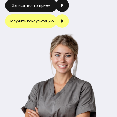
Записаться на прием
Получить консультацию