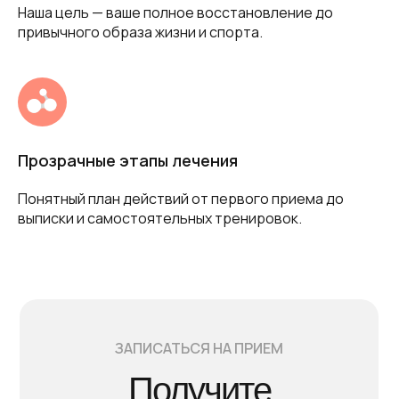
Наша цель — ваше полное восстановление до
привычного образа жизни и спорта.
Прозрачные этапы лечения
Понятный план действий от первого приема до
выписки и самостоятельных тренировок.
ЗАПИСАТЬСЯ НА ПРИЕМ
Получите