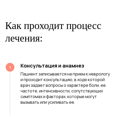
Как проходит процесс
лечения:
Консультация и анамнез
Пациент записывается на прием к неврологу
и проходит консультацию, в ходе которой
врач задает вопросы о характере боли, ее
частоте, интенсивности, сопутствующих
симптомах и факторах, которые могут
вызывать или усиливать ее.