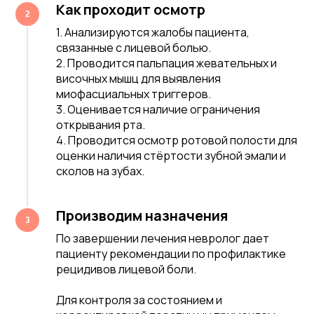
Как проходит осмотр
1. Анализируются жалобы пациента,
связанные с лицевой болью.
2. Проводится пальпация жевательных и
височных мышц для выявления
миофасциальных триггеров.
3. Оценивается наличие ограничения
открывания рта.
4. Проводится осмотр ротовой полости для
оценки наличия стёртости зубной эмали и
сколов на зубах.
Производим назначения
По завершении лечения невролог дает
пациенту рекомендации по профилактике
рецидивов лицевой боли.
Для контроля за состоянием и