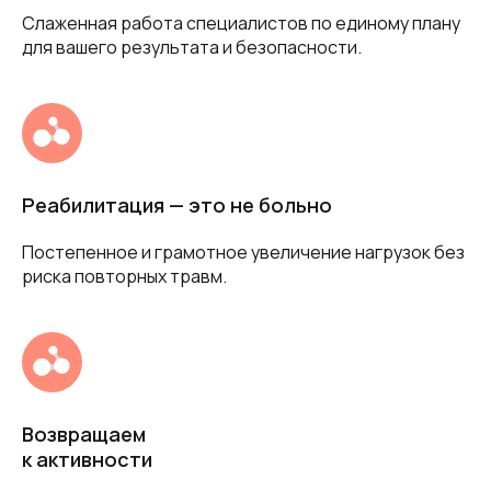
Слаженная работа специалистов по единому плану
для вашего результата и безопасности.
Реабилитация — это не больно
Постепенное и грамотное увеличение нагрузок без
риска повторных травм.
Возвращаем
к активности