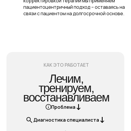
корректировкой терапии мы применяем
пациентоцентричный подход – оставаясь на
связи с пациентом на долгосрочной основе.
КАК ЭТО РАБОТАЕТ
Лечим,
тренируем,
восстанавливаем
Проблема
Диагностика специалиста