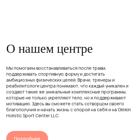
О нашем центре
Мы помогаем восстанавливаться после травм,
поддерживать спортивную форму и достигать
амбициозных физических целей. Врачи, тренеры и
реабилитологи центра понимают, что каждый уникален и
создают такие же уникальные комплексные программы,
которые не только укрепляют тело, но и поддерживают
мотивацию. Здесь вы сможете стать сотворцом своего
благополучия и начать жизнь с опорой на себя и на Glinkin
Holistic Sport Center LLC.
Подробнее