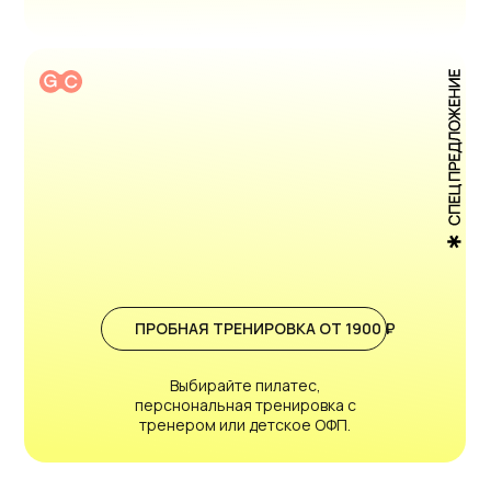
ПРОБНАЯ ТРЕНИРОВКА ОТ 1900 ₽
Выбирайте пилатес,
перснональная тренировка с
тренером или детское ОФП.