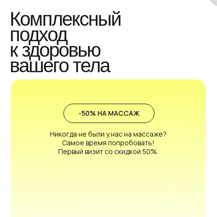
Комплексный
подход
к здоровью
вашего тела
-50% НА МАССАЖ
Никогда не были у нас на массаже?
Самое время попробовать!
Первый визит со скидкой 50%.