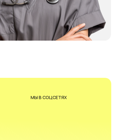
МЫ В СОЦСЕТЯХ