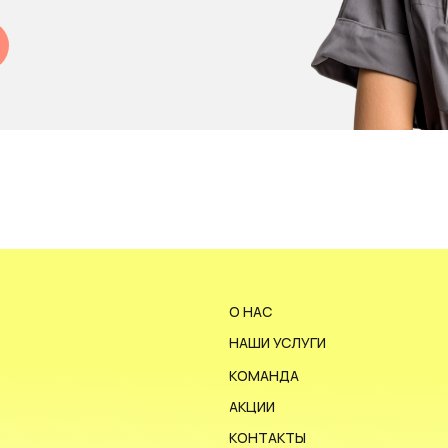
О НАС
НАШИ УСЛУГИ
КОМАНДА
АКЦИИ
КОНТАКТЫ