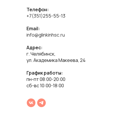
Телефон:
+7(351)2
55-55-13
Email:
info@glinkinhsc.ru
Адрес:
г. Челябинск,
ул. Академика Макеева, 24
График работы:
пн-пт 08:00-20:00
сб-вс 10:00-18:00