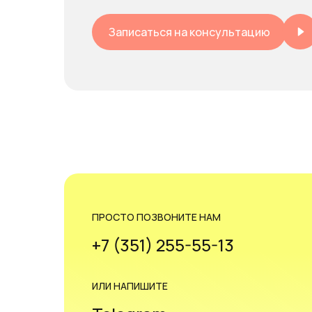
Записаться на консультацию
ПРОСТО ПОЗВОНИТЕ НАМ
+7 (351) 255-55-13
ИЛИ НАПИШИТЕ