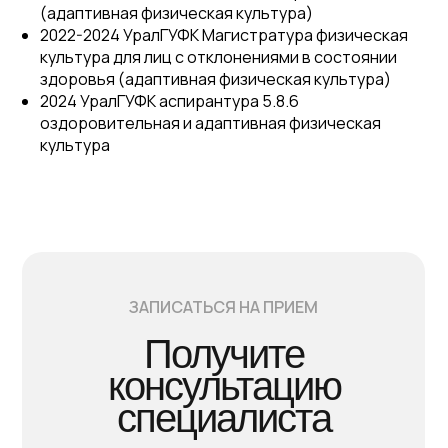
(адаптивная физическая культура)
2022-2024 УралГУФК Магистратура физическая
культура для лиц с отклонениями в состоянии
здоровья (адаптивная физическая культура)
2024 УралГУФК аспирантура 5.8.6
оздоровительная и адаптивная физическая
культура
ЗАПИСАТЬСЯ НА ПРИЕМ
Получите
консультацию
специалиста
О НАС