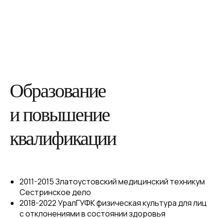
Образование
и повышение
квалификации
2011-2015 Златоустовский медицинский техникум
Сестринское дело
2018-2022 УралГУФК физическая культура для лиц
с отклонениями в состоянии здоровья