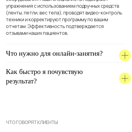
упражнения с использованием подручных средств
(ленты, петли, вес тела), проводят видео-контроль
техники и корректируют программу по вашим
отчетам. Эффективность подтверждается
отзывами наших пациентов.
Что нужно для онлайн-занятия?
Как быстро я почувствую
результат?
ЧТО ГОВОРЯТ КЛИЕНТЫ