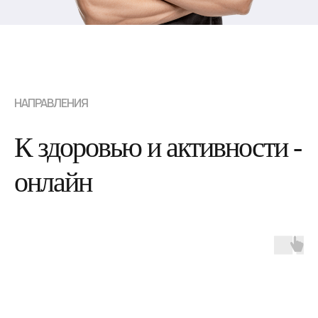
НАПРАВЛЕНИЯ
К здоровью и активности -
онлайн