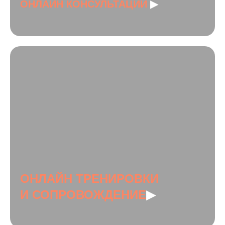
ОНЛАЙН КОНСУЛЬТАЦИИ
▶
ОНЛАЙН ТРЕНИРОВКИ
И СОПРОВОЖДЕНИЕ
▶