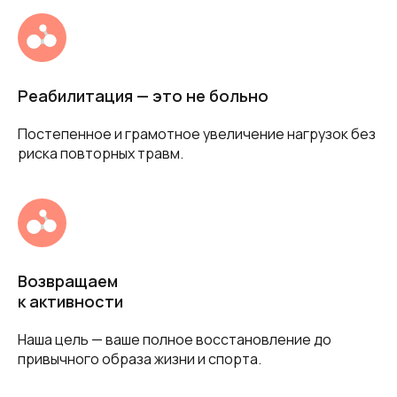
Реабилитация — это не больно
Постепенное и грамотное увеличение нагрузок без
риска повторных травм.
Возвращаем
к активности
Наша цель — ваше полное восстановление до
привычного образа жизни и спорта.