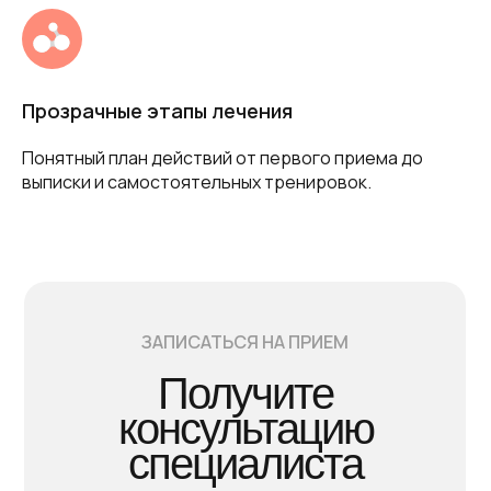
Прозрачные этапы лечения
Понятный план действий от первого приема до
выписки и самостоятельных тренировок.
ЗАПИСАТЬСЯ НА ПРИЕМ
Получите
консультацию
специалиста