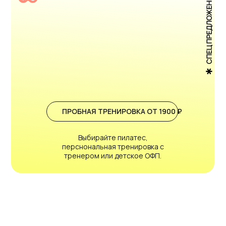
ПРОБНАЯ ТРЕНИРОВКА ОТ 1900 ₽
Выбирайте пилатес,
перснональная тренировка с
тренером или детское ОФП.