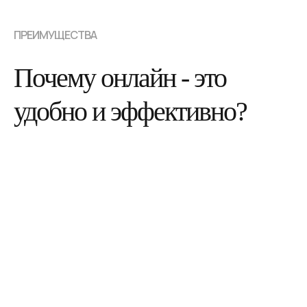
ПРЕИМУЩЕСТВА
Почему онлайн - это
удобно и эффективно?