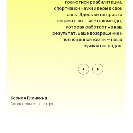
грамотной реабилитации,
спортивной науки и веры в свои
силы. Здесь вы не просто
пациент, вы — часть команды,
которая работает на ваш
результат. Ваше возвращение к
полноценной жизни — наша
лучшая награда».
Ксения Глинкина
Основательница центра