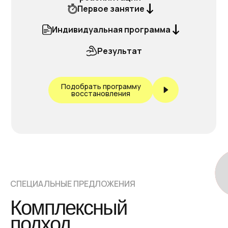
Первое занятие
Индивидуальная программа
Результат
Подобрать программу
восстановления
СПЕЦИАЛЬНЫЕ ПРЕДЛОЖЕНИЯ
Комплексный
подход