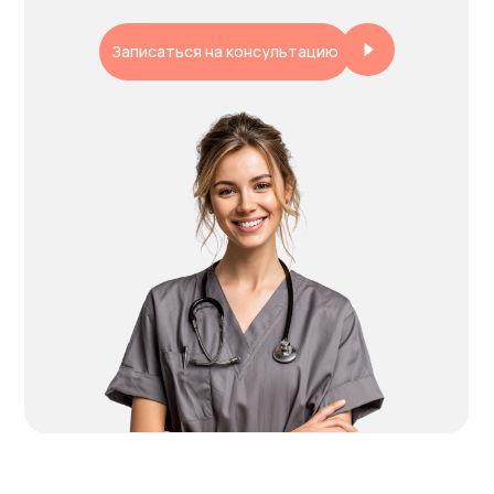
Записаться на консультацию