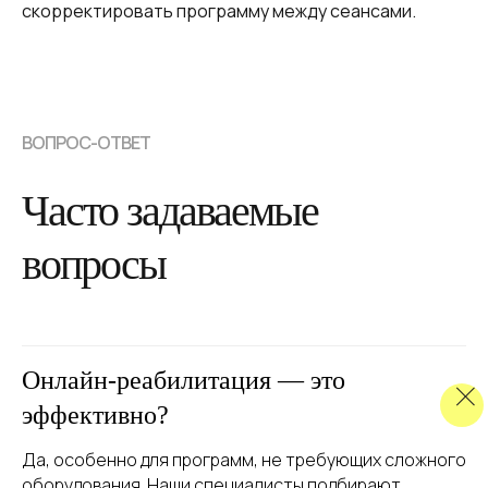
скорректировать программу между сеансами.
ВОПРОС-ОТВЕТ
Часто задаваемые
вопросы
Онлайн-реабилитация — это
эффективно?
Да, особенно для программ, не требующих сложного
оборудования. Наши специалисты подбирают