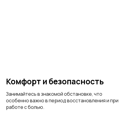
Комфорт и безопасность
Занимайтесь в знакомой обстановке, что
особенно важно в период восстановления и при
работе с болью.