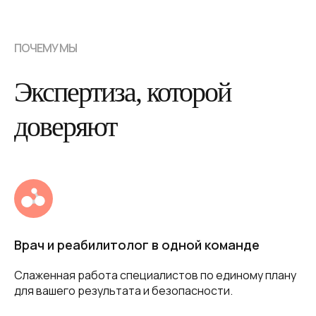
ПОЧЕМУ МЫ
Экспертиза, которой
доверяют
Врач и реабилитолог в одной команде
Слаженная работа специалистов по единому плану
для вашего результата и безопасности.