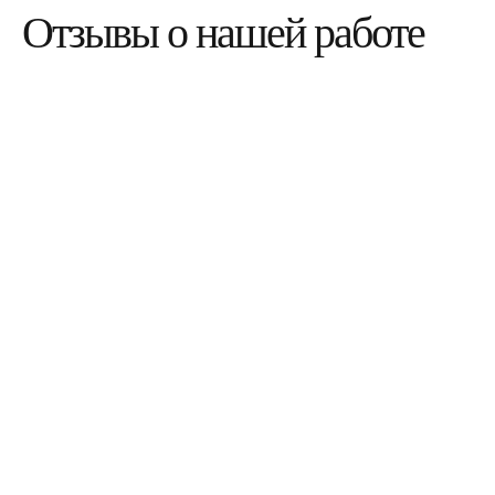
Отзывы о нашей работе