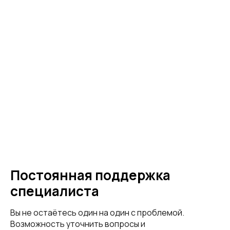
Постоянная поддержка
специалиста
Вы не остаётесь один на один с проблемой.
Возможность уточнить вопросы и