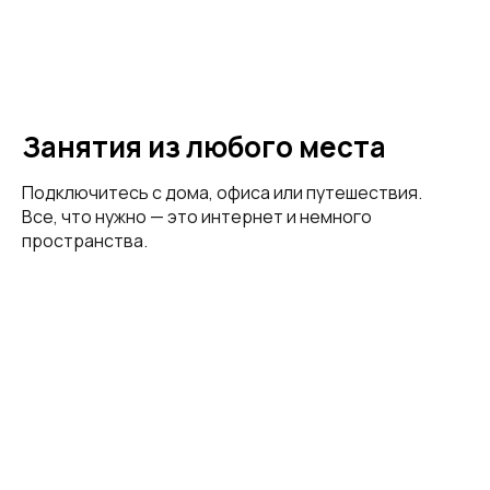
Занятия из любого места
Подключитесь с дома, офиса или путешествия.
Все, что нужно — это интернет и немного
пространства.