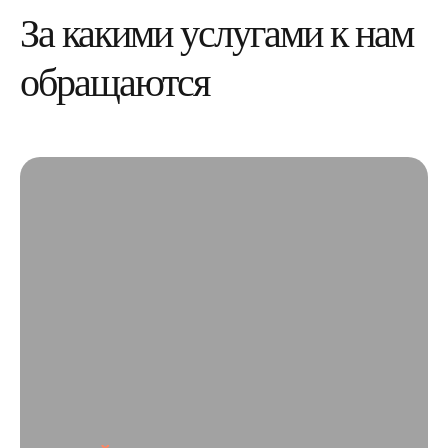
За какими услугами к нам
обращаются