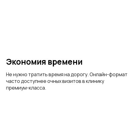
Экономия времени
Не нужно тратить время на дорогу. Онлайн-формат
часто доступнее очных визитов в клинику
премиум-класса.