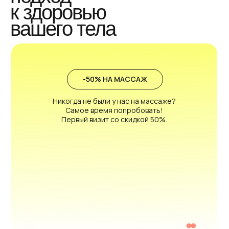
к здоровью
вашего тела
-50% НА МАССАЖ
Никогда не были у нас на массаже?
Самое время попробовать!
Первый визит со скидкой 50%.