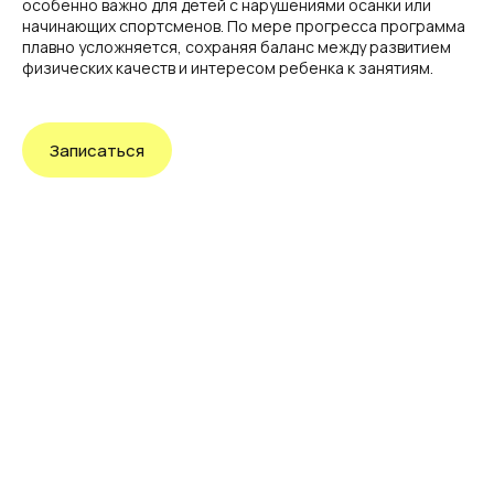
особенно важно для детей с нарушениями осанки или
начинающих спортсменов. По мере прогресса программа
плавно усложняется, сохраняя баланс между развитием
физических качеств и интересом ребенка к занятиям.
Записаться