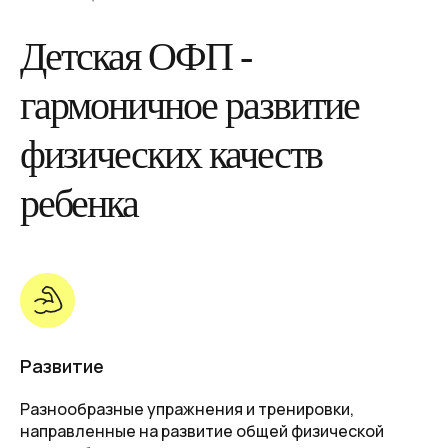
Детская ОФП -
гармоничное развитие
физических качеств
ребенка
Развитие
Разнообразные упражнения и тренировки,
направленные на развитие общей физической