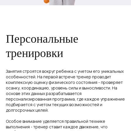
Персональные
тренировки
Занятия строятся вокруг ребенка с учетом его уникальных
особенностей. На первой встрече тренер проводит
комплексную оценку физического состояния - проверяет
осанку, координацию, уровень силы и выносливости. На
основе этих данных разрабатывается
персонализированная программа, где каждое упражнение
подбирается с учетом текущих возможностей и
долгосрочных целей.
Особое внимание уделяется правильной технике
выполнения - тренер ставит каждое движение, что