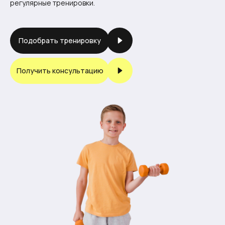
регулярные тренировки.
Подобрать тренировку
Получить консультацию