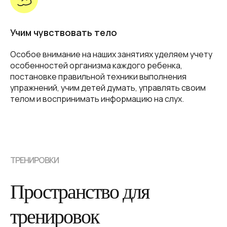
Учим чувствовать тело
Особое внимание на наших занятиях уделяем учету
особенностей организма каждого ребенка,
постановке правильной техники выполнения
упражнений, учим детей думать, управлять своим
телом и воспринимать информацию на слух.
ТРЕНИРОВКИ
Пространство для
тренировок