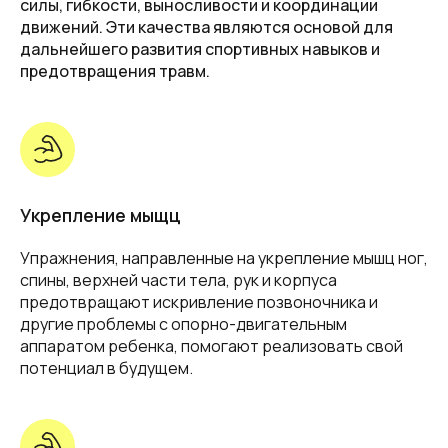
силы, гибкости, выносливости и координации
движений. Эти качества являются основой для
дальнейшего развития спортивных навыков и
предотвращения травм.
Укрепление мыщц
Упражнения, направленные на укрепление мышц ног,
спины, верхней части тела, рук и корпуса
предотвращают искривление позвоночника и
другие проблемы с опорно-двигательным
аппаратом ребенка, помогают реализовать свой
потенциал в будущем.