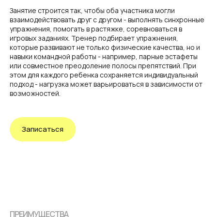
Занятие строится так, чтобы оба участника могли
взаимодействовать друг с другом - выполнять синхронные
упражнения, помогать в растяжке, соревноваться в
игровых заданиях. Тренер подбирает упражнения,
которые развивают не только физические качества, но и
навыки командной работы - например, парные эстафеты
или совместное преодоление полосы препятствий. При
этом для каждого ребенка сохраняется индивидуальный
подход - нагрузка может варьироваться в зависимости от
возможностей.
Записаться
ПРЕИМУЩЕСТВА