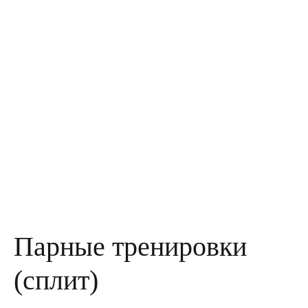
Парные тренировки
(сплит)