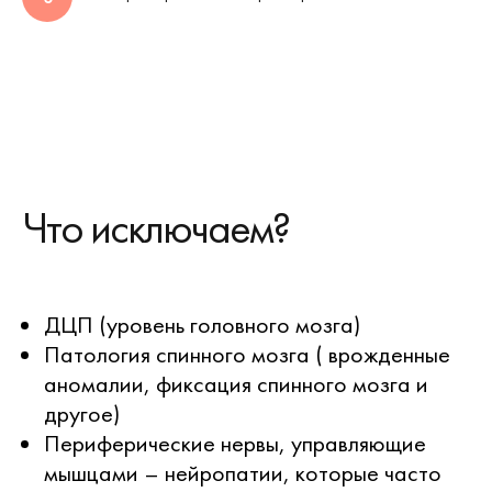
Что исключаем?
ДЦП (уровень головного мозга)
Патология спинного мозга ( врожденные
аномалии, фиксация спинного мозга и
другое)
Периферические нервы, управляющие
мышцами – нейропатии, которые часто