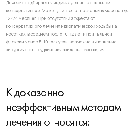
Лечение подбирается индивидуально, в основном
консервативное. Может длиться от нескольких месяцев до
12-24 месяцев. При отсутствии эффекта от
консервативного лечения идиопатической ходьбы на
носочках, в среднем после 10-12 лет и при тыльной
флексии менее 5-10 градусов, возможно выполнение
хирургического удлинения ахиллова сухожилия.
К доказанно
неэффективным методам
лечения относятся: