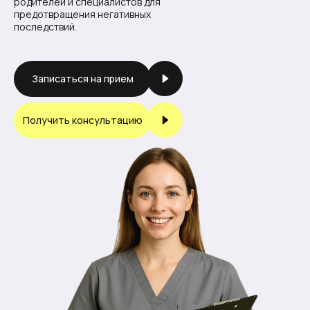
родителей и специалистов для
предотвращения негативных
последствий.
Записаться на прием
Получить консультацию