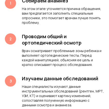
Собираем анамнез
На этом этапе уточняется причина обращения,
вам предлагается заполнить специальные
опросники, это помогает врачам лучше понять
проблему.
Проводим общий и
ортопедический осмотр
Врач осматривает проблемные зоны ребенка и
выполняет ортопедические тесты. Перед
каждой манипуляцией, объясняя ее цель и
кратко описывает процесс обследования.
Изучаем данные обследований
Наши специалисты изучают данные
инструментальных обследований (рентген, МРТ,
УЗИ, КТ) и оценивают картину изменений,
сопоставляя полученную информацию с
данными осмотра и анамнеза.