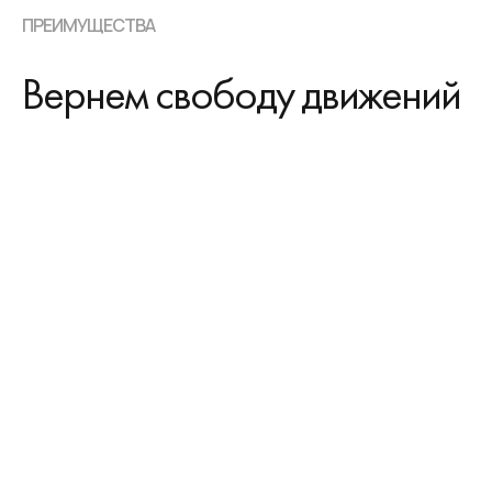
ПРЕИМУЩЕСТВА
Вернем свободу движений