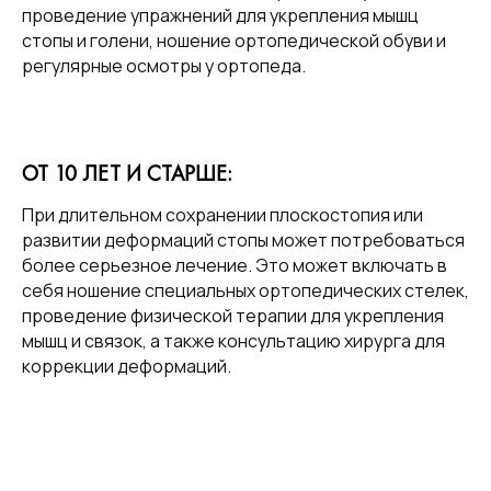
проведение упражнений для укрепления мышц
стопы и голени, ношение ортопедической обуви и
регулярные осмотры у ортопеда.
ОТ 10 ЛЕТ И СТАРШЕ:
При длительном сохранении плоскостопия или
развитии деформаций стопы может потребоваться
более серьезное лечение. Это может включать в
себя ношение специальных ортопедических стелек,
проведение физической терапии для укрепления
мышц и связок, а также консультацию хирурга для
коррекции деформаций.