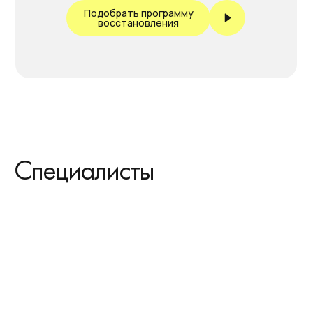
Подобрать программу
восстановления
Специалисты