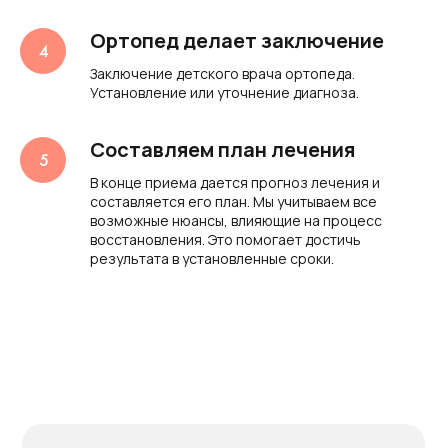
Ортопед делает заключение
Заключение детского врача ортопеда.
Установление или уточнение диагноза.
Составляем план лечения
В конце приема дается прогноз лечения и
составляется его план. Мы учитываем все
возможные нюансы, влияющие на процесс
восстановления. Это помогает достичь
результата в установленные сроки.