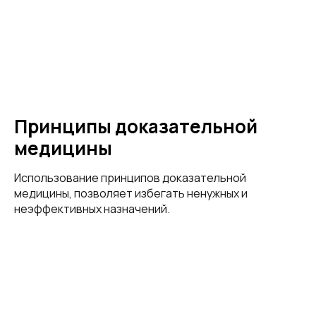
Принципы доказательной
медицины
Использование принципов доказательной
медицины, позволяет избегать ненужных и
неэффективных назначений.