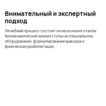
Внимательный и экспертный
подход
Лечебный процесс состоит из нескольких этапов:
биомеханический анализ стопы на специальном
оборудовании, формулирование выводов и
физическая реабилитация.