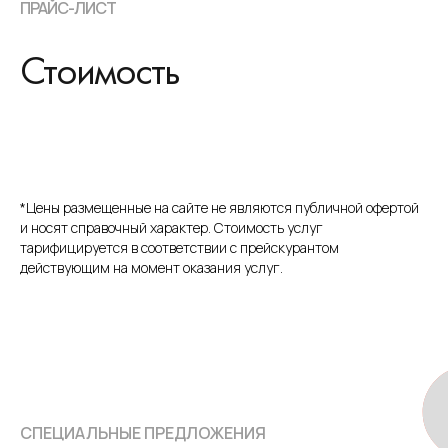
ПРАЙС-ЛИСТ
Стоимость
*Цены размещенные на сайте не являются публичной офертой
и носят справочный характер. Стоимость услуг
тарифицируется в соответствии с прейскурантом
действующим на момент оказания услуг.
СПЕЦИАЛЬНЫЕ ПРЕДЛОЖЕНИЯ