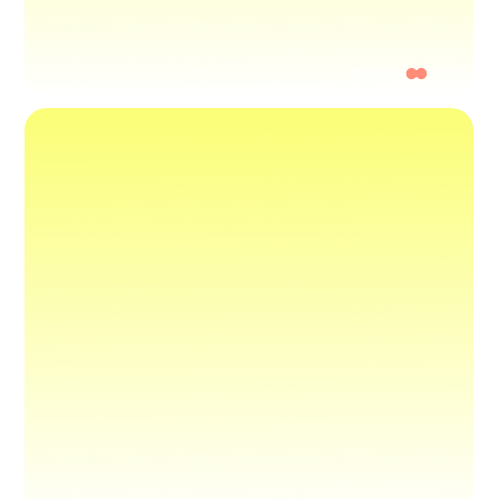
О НАС
НАШИ УСЛУГИ
КОМАНДА
АКЦИИ
КОНТАКТЫ