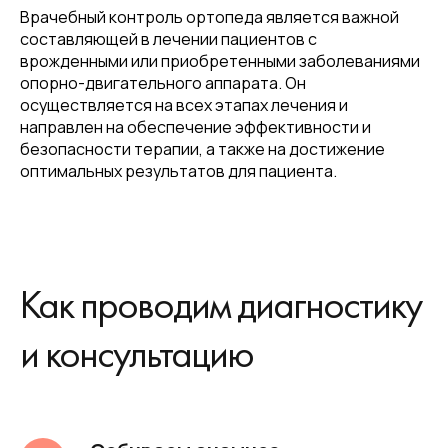
Врачебный контроль ортопеда является важной
составляющей в лечении пациентов с
врожденными или приобретенными заболеваниями
опорно-двигательного аппарата. Он
осуществляется на всех этапах лечения и
направлен на обеспечение эффективности и
безопасности терапии, а также на достижение
оптимальных результатов для пациента.
Как проводим диагностику
и консультацию