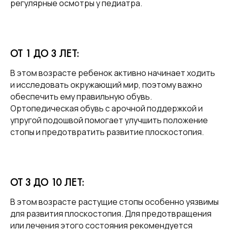
регулярные осмотры у педиатра.
ОТ 1 ДО 3 ЛЕТ:
В этом возрасте ребенок активно начинает ходить
и исследовать окружающий мир, поэтому важно
обеспечить ему правильную обувь.
Ортопедическая обувь с арочной поддержкой и
упругой подошвой помогает улучшить положение
стопы и предотвратить развитие плоскостопия.
ОТ 3 ДО 10 ЛЕТ:
В этом возрасте растущие стопы особенно уязвимы
для развития плоскостопия. Для предотвращения
или лечения этого состояния рекомендуется