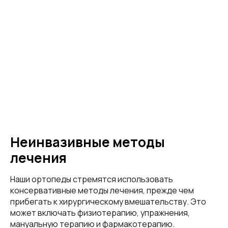
Неинвазивные методы
лечения
Наши ортопеды стремятся использовать
консервативные методы лечения, прежде чем
прибегать к хирургическому вмешательству. Это
может включать физиотерапию, упражнения,
мануальную терапию и фармакотерапию.