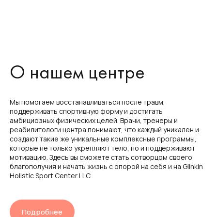
Разработка: Lucky-Leads
О нашем центре
Мы помогаем восстанавливаться после травм,
поддерживать спортивную форму и достигать
амбициозных физических целей. Врачи, тренеры и
реабилитологи центра понимают, что каждый уникален и
создают такие же уникальные комплексные программы,
которые не только укрепляют тело, но и поддерживают
мотивацию. Здесь вы сможете стать сотворцом своего
благополучия и начать жизнь с опорой на себя и на Glinkin
Holistic Sport Center LLC.
Подробнее