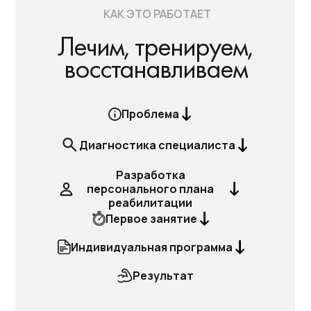
КАК ЭТО РАБОТАЕТ
Лечим, тренируем,
восстанавливаем
Проблема
Диагностика специалиста
Разработка
персонального плана
реабилитации
Первое занятие
Индивидуальная программа
Результат