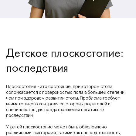
Детское плоскостопие:
последствия
Плоскостопие - это состояние, при котором стопа
соприкасается с поверхностью пола в большей степени,
чем при здоровом развитии стопы. Проблема требует
внимательного контроля со стороны родителей и
специалистов для предотвращения негативных
последствий.
У детей плоскостопие может быть обусловлено
различными факторами, такими как наследственность,