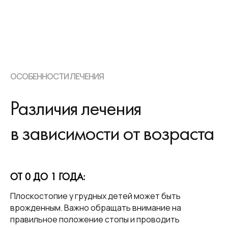
ОСОБЕННОСТИ ЛЕЧЕНИЯ
Различия лечения
в зависимости от возраста
ОТ 0 ДО 1 ГОДА:
Плоскостопие у грудных детей может быть
врожденным. Важно обращать внимание на
правильное положение стопы и проводить