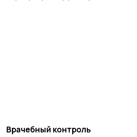
Врачебный контроль