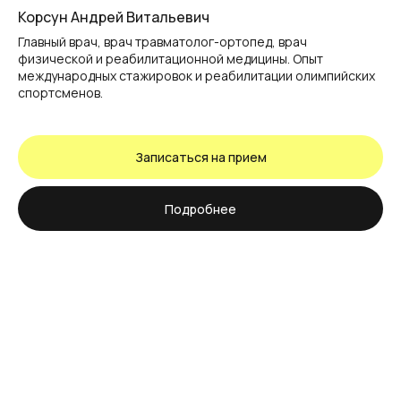
Корсун Андрей Витальевич
Главный врач, врач травматолог-ортопед, врач
физической и реабилитационной медицины. Опыт
международных стажировок и реабилитации олимпийских
спортсменов.
Записаться на прием
Подробнее