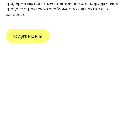
придерживаются пациентцентрического подхода - весь
процесс строится на особенностях пациента и его
запросах.
Услуги и цены