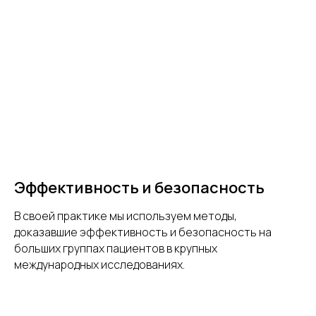
Эффективность и безопасность
В своей практике мы используем методы,
доказавшие эффективность и безопасность на
больших группах пациентов в крупных
международных исследованиях.