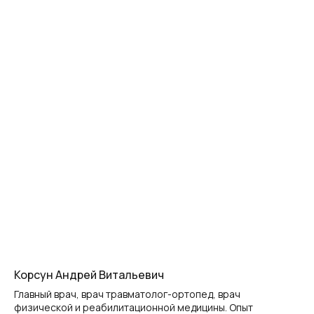
Корсун Андрей Витальевич
Главный врач, врач травматолог-ортопед, врач
физической и реабилитационной медицины. Опыт