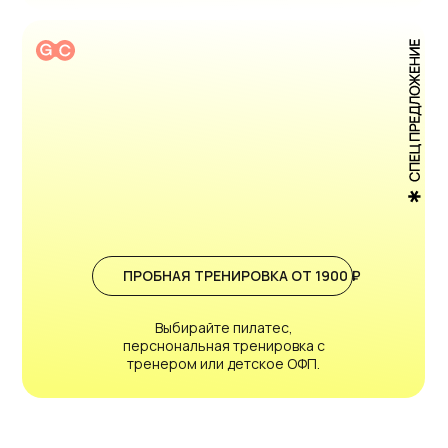
ПРОБНАЯ ТРЕНИРОВКА ОТ 1900 ₽
Выбирайте пилатес,
О НАС
перснональная тренировка с
тренером или детское ОФП.
НАШИ УСЛУГИ
КОМАНДА
АКЦИИ