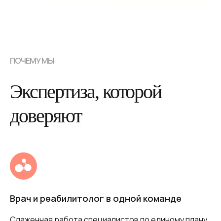
ПОЧЕМУ МЫ
Экспертиза, которой
доверяют
Врач и реабилитолог в одной команде
Слаженная работа специалистов по единому плану