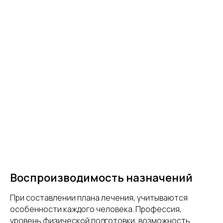
Воспроизводимость назначений
При составлении плана лечения, учитываются
особенности каждого человека. Профессия,
уровень физической подготовки, возможность