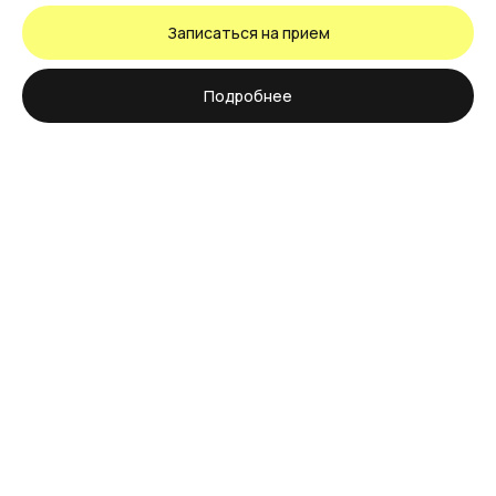
Записаться на прием
Подробнее