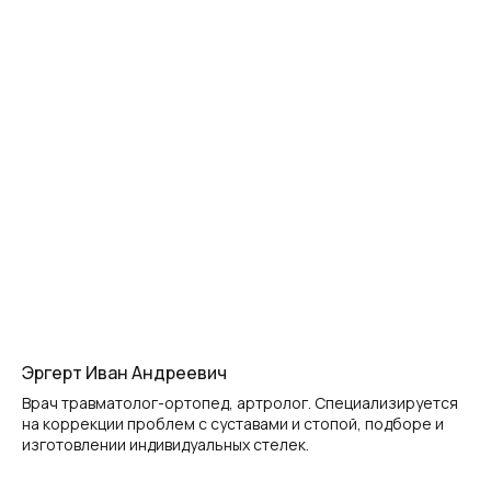
Эргерт Иван Андреевич
Врач травматолог-ортопед, артролог. Специализируется
на коррекции проблем с суставами и стопой, подборе и
изготовлении индивидуальных стелек.