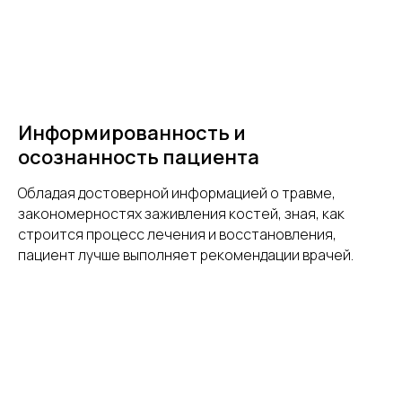
Информированность и
осознанность пациента
Обладая достоверной информацией о травме,
закономерностях заживления костей, зная, как
строится процесс лечения и восстановления,
пациент лучше выполняет рекомендации врачей.