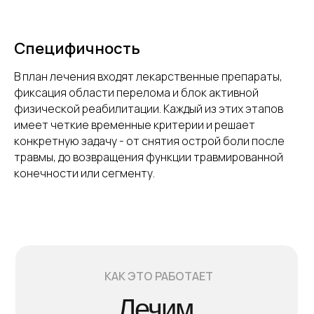
Специфичность
В план лечения входят лекарственные препараты,
фиксация области перелома и блок активной
физической реабилитации. Каждый из этих этапов
имеет четкие временные критерии и решает
конкретную задачу - от снятия острой боли после
травмы, до возвращения функции травмированной
конечности или сегменту.
КАК ЭТО РАБОТАЕТ
Лечим,