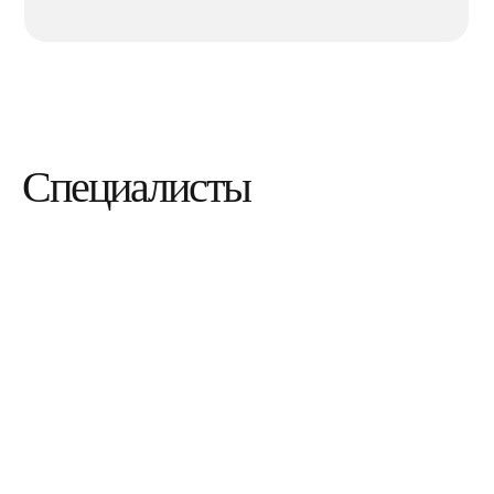
Специалисты