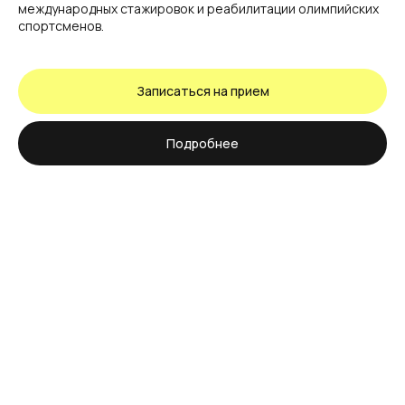
международных стажировок и реабилитации олимпийских
спортсменов.
Записаться на прием
Подробнее