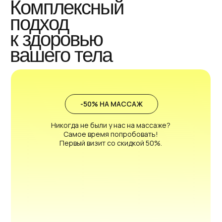
Комплексный
подход
к здоровью
вашего тела
-50% НА МАССАЖ
Никогда не были у нас на массаже?
Самое время попробовать!
Первый визит со скидкой 50%.