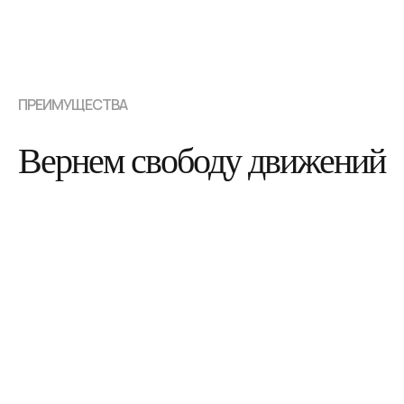
ПРЕИМУЩЕСТВА
Вернем свободу движений