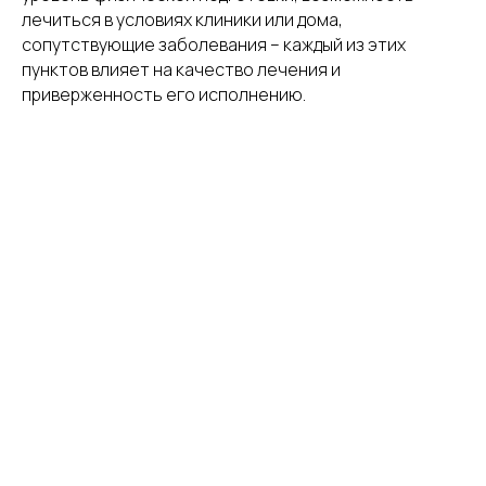
лечиться в условиях клиники или дома,
сопутствующие заболевания – каждый из этих
пунктов влияет на качество лечения и
приверженность его исполнению.