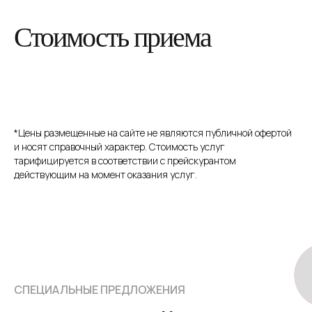
Стоимость приема
*Цены размещенные на сайте не являются публичной офертой
и носят справочный характер. Стоимость услуг
тарифицируется в соответствии с прейскурантом
действующим на момент оказания услуг.
СПЕЦИАЛЬНЫЕ ПРЕДЛОЖЕНИЯ