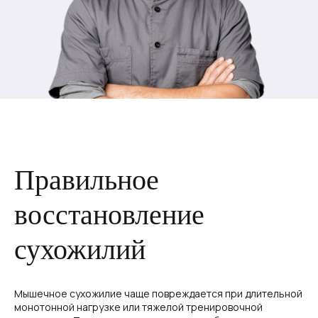
Правильное
восстановление
сухожилий
Мышечное сухожилие чаще повреждается при длительной
монотонной нагрузке или тяжелой тренировочной