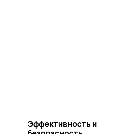
Эффективность и
безопасность